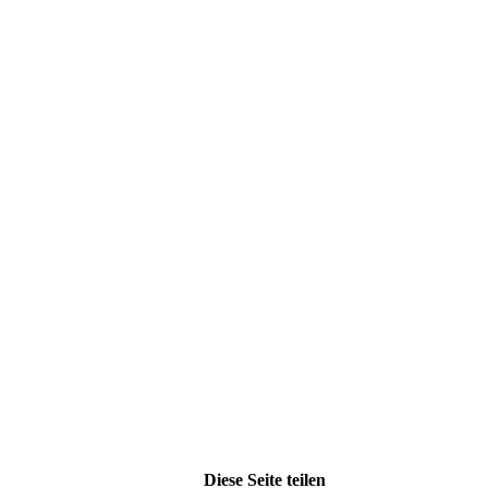
Diese Seite teilen