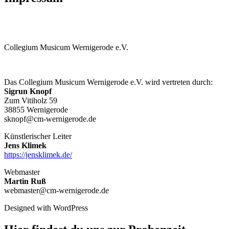
Collegium Musicum Wernigerode e.V.
Das Collegium Musicum Wernigerode e.V. wird vertreten durch:
Sigrun Knopf
Zum Vitiholz 59
38855 Wernigerode
sknopf@cm-wernigerode.de
Künstlerischer Leiter
Jens Klimek
https://jensklimek.de/
Webmaster
Martin Ruß
webmaster@cm-wernigerode.de
Designed with WordPress